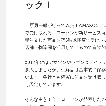
ック！
上原勇一郎が行ってみた！AMAZONフ
で受け取れる！ローソンが新サービス 
朝注文した商品を夜6時以降店で受け取
店舗・物流網を活用しているので有効的
2017年にはアマゾンやセブン＆アイ
参入しましたが、生鮮品は基本的に保存
います。各社とも確実に商品を受け取っ
く設定しています。
そんな中きょう、ローソンが発表したの