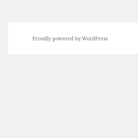
ー
Proudly powered by WordPress