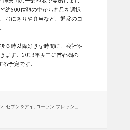
京と神奈川の一部地域で開始しまし
ど約500種類の中から商品を選択
、おにぎりや弁当など、通常のコ
。
後６時以降好きな時間に、会社や
きます。2018年度中に首都圏の
開する予定です。
ン
,
セブン＆アイ
,
ローソン フレッシュ