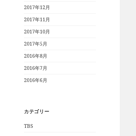
2017年12月
2017年11月
2017年10月
2017年5月
2016年8月
2016年7月
2016年6月
カテゴリー
TBS