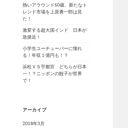
熱いアラウンド60歳、新たなト
レンド市場を上原勇一郎は見
た！
激変する超大国インド 日本が
急接近！
小学生ユーチューバーに憧れ
る！年収１億円も！？
浜松ＶＳ宇都宮 どちらが日本
一！？ニッポンの餃子が世界
で！
アーカイブ
2018年3月