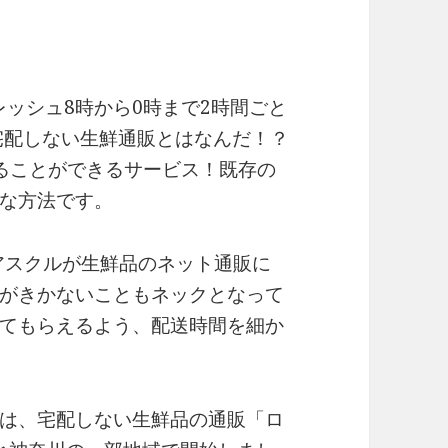
レッシュ8時から0時まで2時間ごと
宅配しない生鮮通販とはなんだ！？
ることができるサービス！既存の
な方法です。
・アスクルが生鮮品のネット通販に
がきかないこともネックとなって
てもらえるよう、配送時間を細か
は、宅配しない生鮮品の通販「ロ